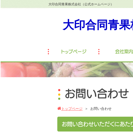
大印合同青果株式会社（公式ホームページ）
大印合同青果
トップページ
会社案内
お問い合わせ
トップページ
＞
お問い合わせ
お問い合わせいただくにあた