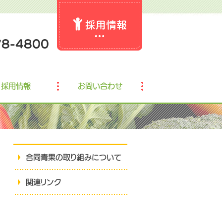
78-4800
採用情報
お問い合わせ
合同青果の取り組みについて
関連リンク