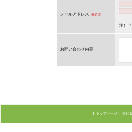
メールアドレス
※必須
注) 
お問い合わせ内容
|
トップページ
|
会社